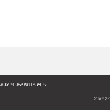
法律声明
|
联系我们
|
相关链接
2010年版