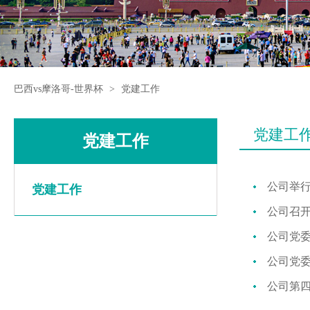
巴西vs摩洛哥-世界杯
>
党建工作
党建工
党建工作
公司举
党建工作
公司召开
公司党
公司党
公司第