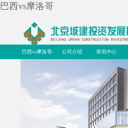
巴西vs摩洛哥
巴西vs摩洛哥-
公司介绍
资讯中心
世界杯