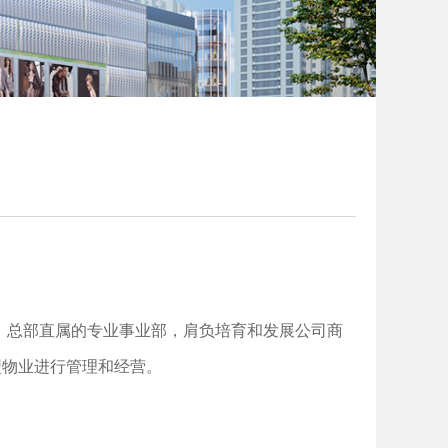
展”）总部直属的专业事业部，肩负培育和发展公司商
型物业进行管理和经营。