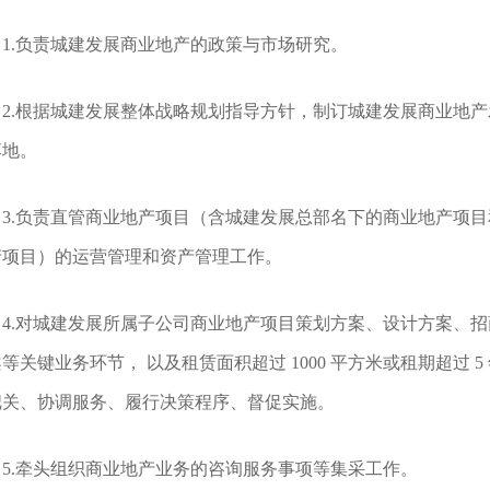
1.负责城建发展商业地产的政策与市场研究。
2.根据城建发展整体战略规划指导方针，制订城建发展商业地
落地。
3.负责直管商业地产项目（含城建发展总部名下的商业地产项
产项目）的运营管理和资产管理工作。
4.对城建发展所属子公司商业地产项目策划方案、设计方案、
等关键业务环节， 以及租赁面积超过 1000 平方米或租期超过 
把关、协调服务、履行决策程序、督促实施。
5.牵头组织商业地产业务的咨询服务事项等集采工作。