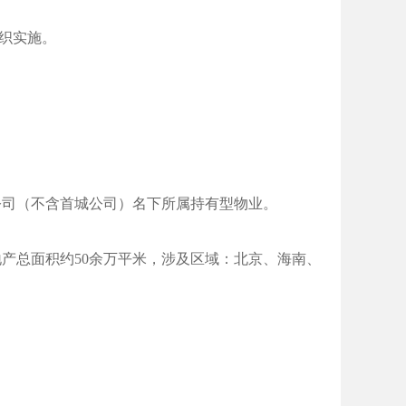
组织实施。
公司（不含首城公司）名下所属持有型物业。
地产总面积约50余万平米，涉及区域：北京、海南、