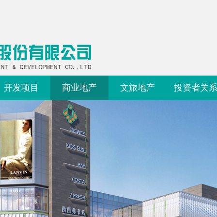
开发项目
商业地产
文旅地产
投资者关