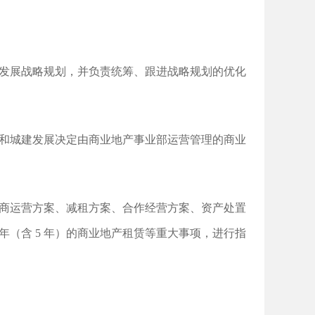
产发展战略规划，并负责统筹、跟进战略规划的优化
目和城建发展决定由商业地产事业部运营管理的商业
招商运营方案、减租方案、合作经营方案、资产处置
5 年（含 5 年）的商业地产租赁等重大事项，进行指