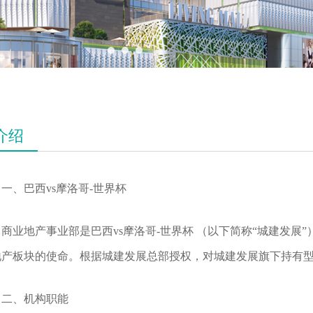
介绍
一、巴西vs摩洛哥-世界杯
商业地产事业部是巴西vs摩洛哥-世界杯 （以下简称“城建发
地产板块的使命。根据城建发展总部授权，对城建发展旗下持有
二、机构职能